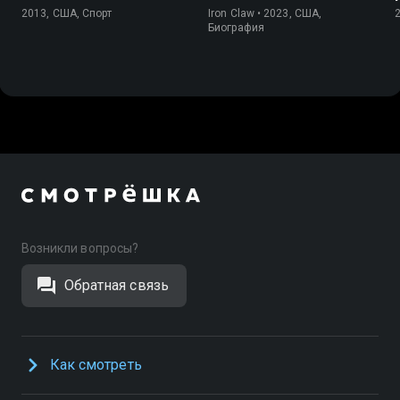
2013, США, Спорт
Iron Claw • 2023, США,
Биография
Возникли вопросы?
Обратная связь
Как смотреть