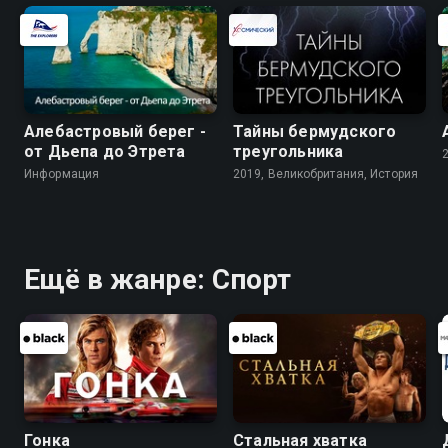
Алебастровый берег -
Тайны бермудского
от Дьепа до Этрета
треугольника
Информация
2019, Великобритания, История
Ещё в жанре: Спорт
Гонка
Стальная хватка