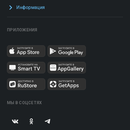
Информация
ПРИЛОЖЕНИЯ
МЫ В СОЦСЕТЯХ