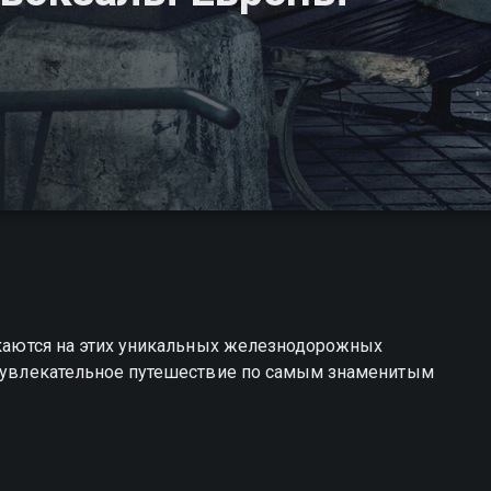
секаются на этих уникальных железнодорожных
ет увлекательное путешествие по самым знаменитым