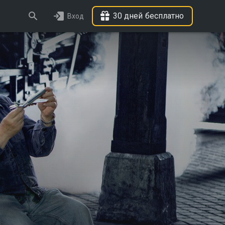
30 дней бесплатно
Вход