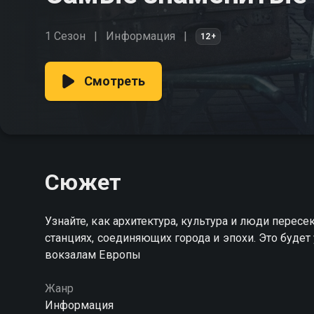
1 Сезон
Информация
12+
Смотреть
Сюжет
Узнайте, как архитектура, культура и люди пере
станциях, соединяющих города и эпохи. Это буд
вокзалам Европы
Жанр
Информация