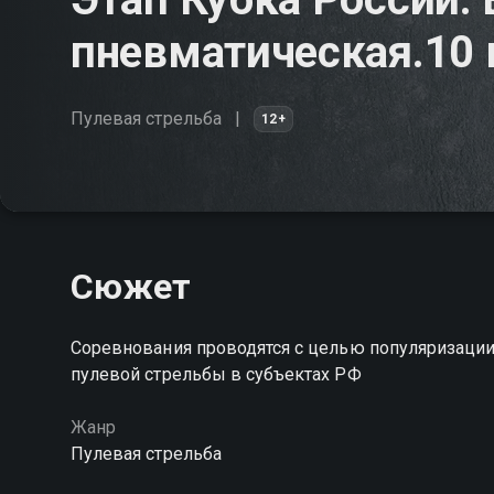
пневматическая.10
Пулевая стрельба
12+
Сюжет
Соревнования проводятся с целью популяризации 
пулевой стрельбы в субъектах РФ
Жанр
Пулевая стрельба