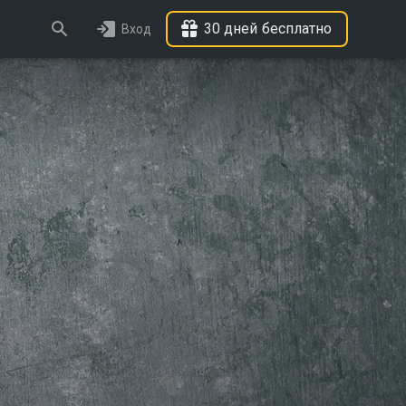
30 дней бесплатно
Вход