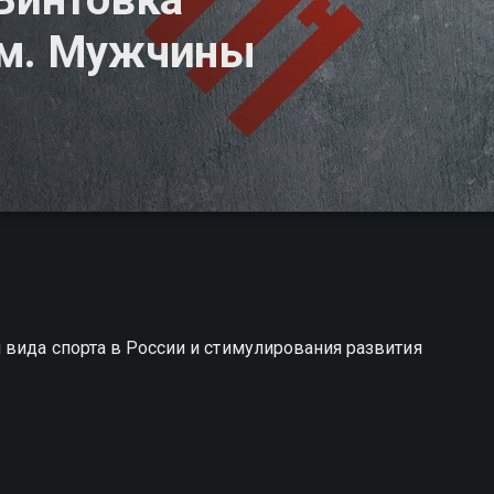
 м. Мужчины
вида спорта в России и стимулирования развития