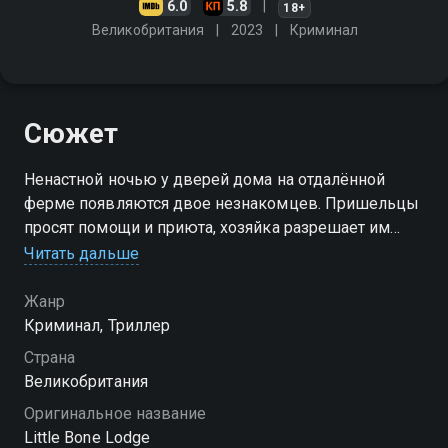
6.0
5.8
18+
Великобритания
2023
Криминал
Сюжет
Ненастной ночью у дверей дома на отдалённой
ферме появляются двое незнакомцев. Пришельцы
просят помощи и приюта, хозяйка разрешает им
остаться. Но события принимают неожиданный
Читать дальше
поворот, когда выясняется, что пришедшие -
преступники
Жанр
Криминал, Триллер
Страна
Великобритания
Оригинальное название
Little Bone Lodge