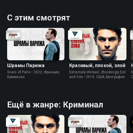
С этим смотрят
Шрамы Парижа
Красивый, плохой, злой
Scars of Paris • 2022, Франция,
Extremely Wicked, Shockingly Evil
N
Криминал
and Vile • 2019, США, Биография
Ещё в жанре: Криминал