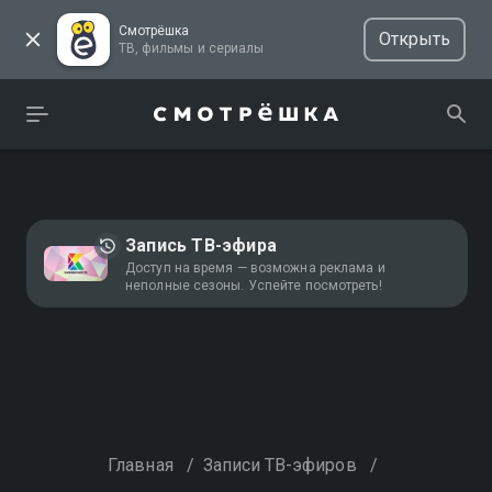
Смотрёшка
Открыть
ТВ, фильмы и сериалы
Запись ТВ-эфира
Доступ на время — возможна реклама и
неполные сезоны. Успейте посмотреть!
Главная
/
Записи ТВ-эфиров
/