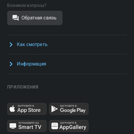
Возникли вопросы?
Обратная связь
Как смотреть
Информация
ПРИЛОЖЕНИЯ