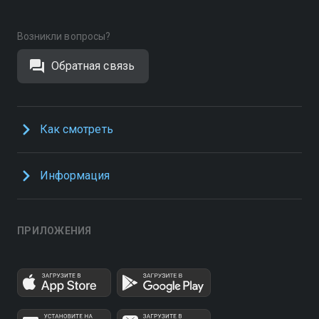
Возникли вопросы?
Обратная связь
Как смотреть
Информация
ПРИЛОЖЕНИЯ