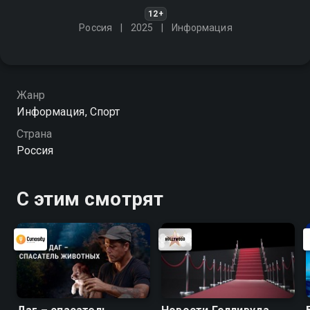
12+
Россия
2025
Информация
Жанр
Информация, Спорт
Страна
Россия
С этим смотрят