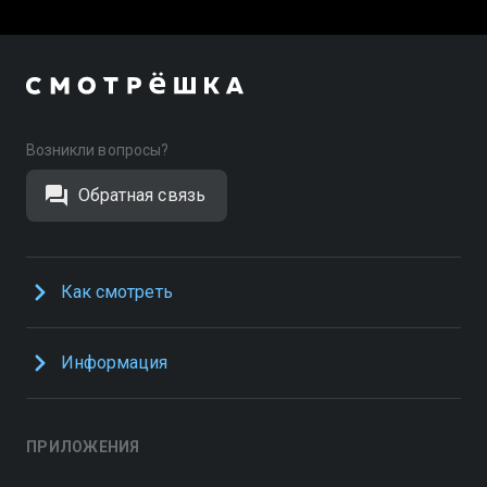
Возникли вопросы?
Обратная связь
Как смотреть
Информация
ПРИЛОЖЕНИЯ