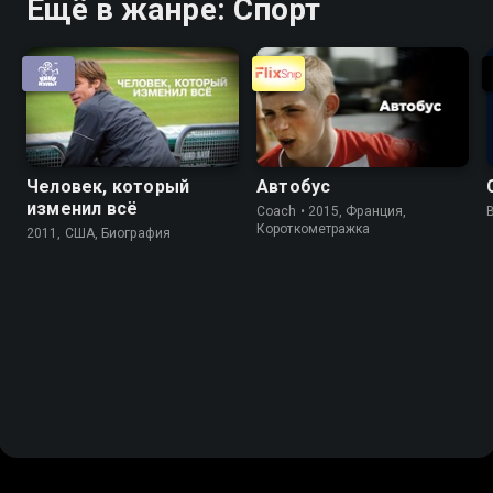
Ещё в жанре: Спорт
Человек, который
Автобус
изменил всё
Coach • 2015, Франция,
Короткометражка
2011, США, Биография