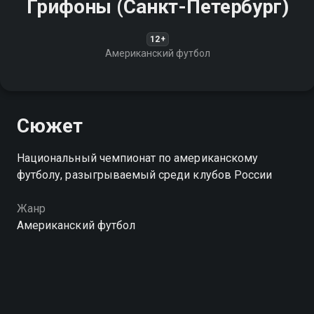
Грифоны (Санкт-Петербург)
12+
Американский футбол
Сюжет
Национальный чемпионат по американскому
футболу, разыгрываемый среди клубов России
Жанр
Американский футбол