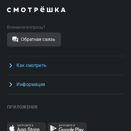
Возникли вопросы?
Обратная связь
Как смотреть
Информация
ПРИЛОЖЕНИЯ