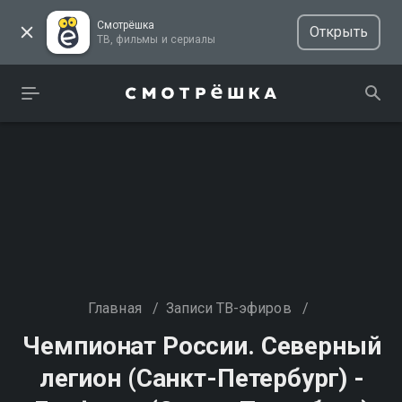
Смотрёшка
Открыть
ТВ, фильмы и сериалы
Главная
/
Записи ТВ-эфиров
/
Чемпионат России. Северный
легион (Санкт-Петербург) -