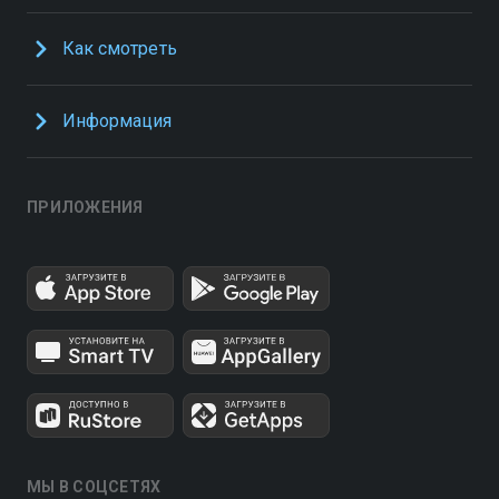
Как смотреть
Информация
ПРИЛОЖЕНИЯ
МЫ В СОЦСЕТЯХ