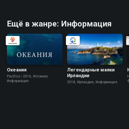
Ещё в жанре: Информация
Океания
Легендарные маяки
Ирландии
Pacifico • 2016, Испания,
Информация
2018, Ирландия, Информация