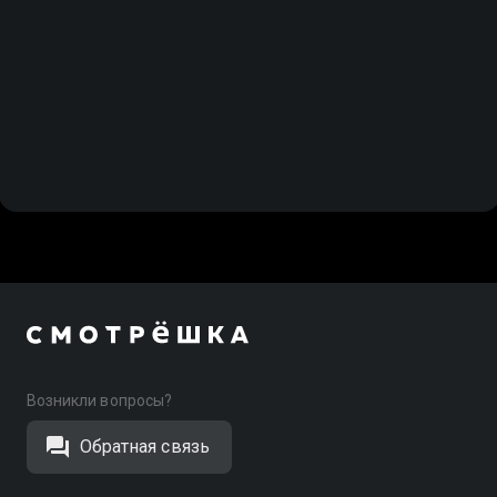
Возникли вопросы?
Обратная связь