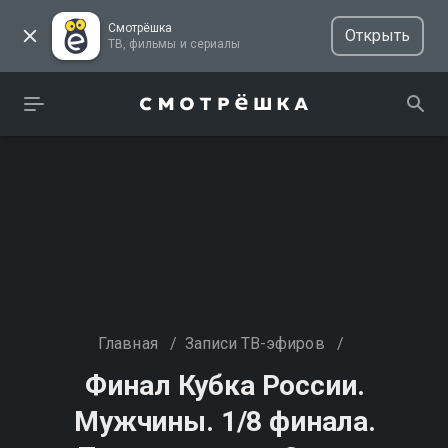
Смотрёшка
Открыть
ТВ, фильмы и сериалы
Главная
/
Записи ТВ-эфиров
/
Финал Кубка России.
Мужчины. 1/8 финала.