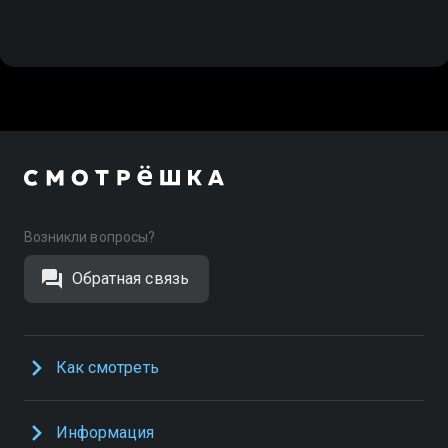
Возникли вопросы?
Обратная связь
Как смотреть
Информация