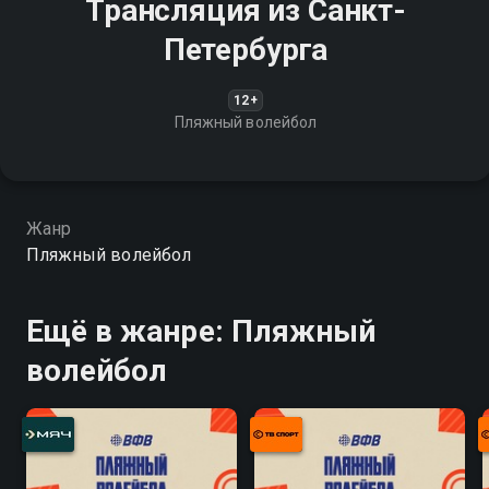
Трансляция из Санкт-
Петербурга
12+
Пляжный волейбол
Жанр
Пляжный волейбол
Ещё в жанре: Пляжный
волейбол