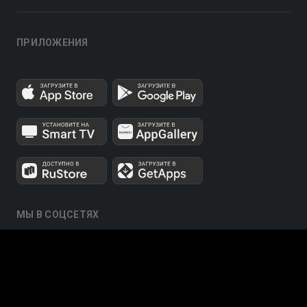
ПРИЛОЖЕНИЯ
МЫ В СОЦСЕТЯХ