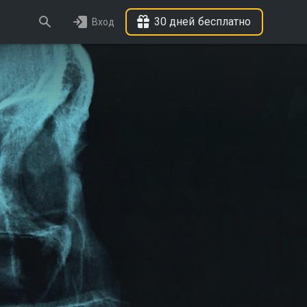
30 дней бесплатно
Вход