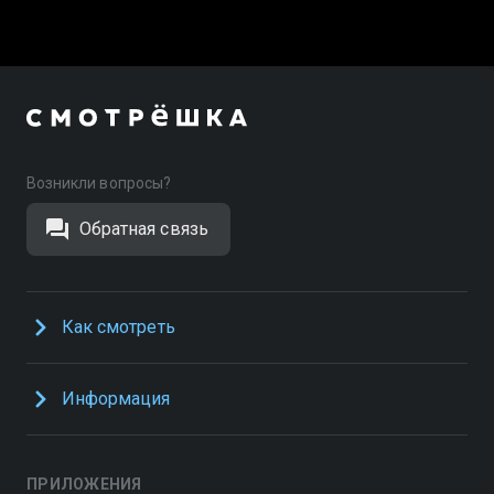
Возникли вопросы?
Обратная связь
Как смотреть
Информация
ПРИЛОЖЕНИЯ