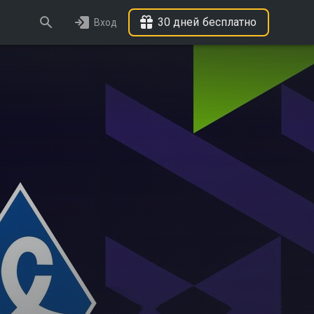
30 дней бесплатно
Вход