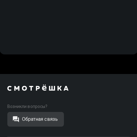
Возникли вопросы?
Обратная связь