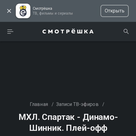
Смотрёшка
Открыть
ТВ, фильмы и сериалы
Главная
/
Записи ТВ-эфиров
/
МХЛ. Спартак - Динамо-
Шинник. Плей-офф