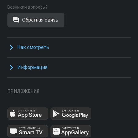
Возникли вопросы?
Обратная связь
Как смотреть
Информация
ПРИЛОЖЕНИЯ