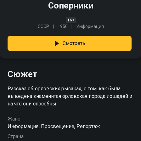
Соперники
16+
СССР
1950
Информация
Смотреть
Сюжет
Рассказ об орловских рысаках, о том, как была
выведена знаменитая орловская порода лошадей и
на что они способны
Жанр
Информация, Просвещение, Репортаж
Страна