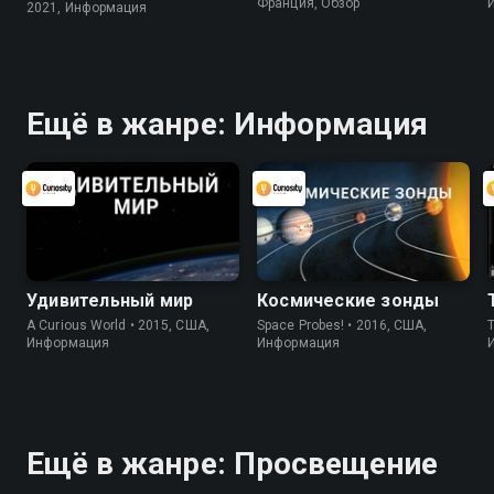
Франция, Обзор
2021, Информация
Ещё в жанре: Информация
Удивительный мир
Космические зонды
A Curious World • 2015, США,
Space Probes! • 2016, США,
Информация
Информация
Ещё в жанре: Просвещение