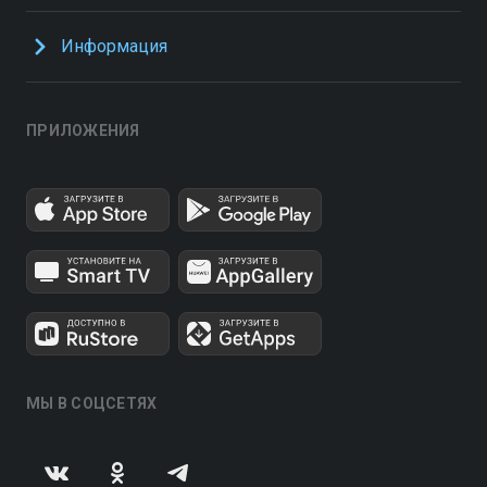
Информация
ПРИЛОЖЕНИЯ
МЫ В СОЦСЕТЯХ