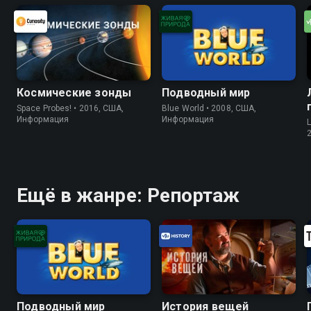
Космические зонды
Подводный мир
Space Probes! • 2016, США,
Blue World • 2008, США,
Информация
Информация
Ещё в жанре: Репортаж
Подводный мир
История вещей