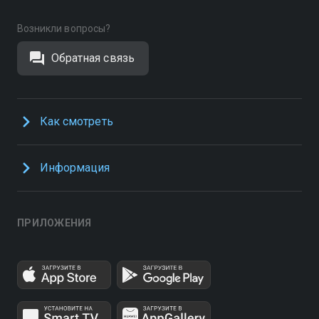
Возникли вопросы?
Обратная связь
Как смотреть
Информация
ПРИЛОЖЕНИЯ