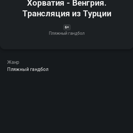
Хорватия - Венгрия.
Трансляция из Турции
6+
Пляжный гандбол
Жанр
Пляжный гандбол