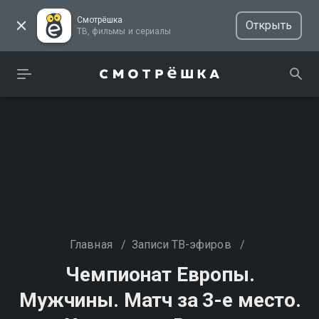
Смотрёшка
Открыть
ТВ, фильмы и сериалы
Главная
/
Записи ТВ-эфиров
/
Чемпионат Европы.
Мужчины. Матч за 3-е место.