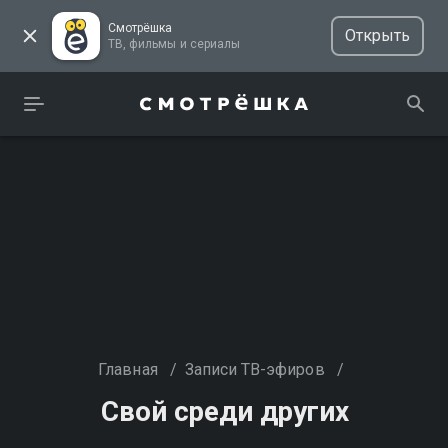
Смотрёшка
Открыть
ТВ, фильмы и сериалы
Главная
/
Записи ТВ-эфиров
/
Свой среди других