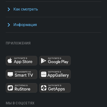
Как смотреть
Информация
ПРИЛОЖЕНИЯ
МЫ В СОЦСЕТЯХ