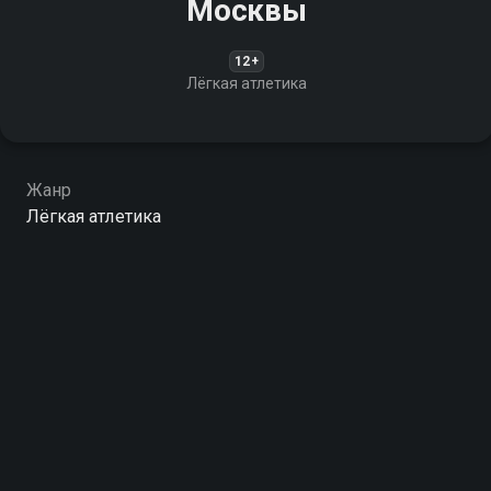
Москвы
12+
Лёгкая атлетика
Жанр
Лёгкая атлетика