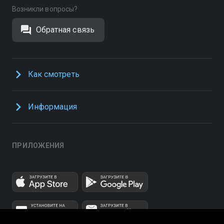
Возникли вопросы?
Обратная связь
Как смотреть
Информация
ПРИЛОЖЕНИЯ