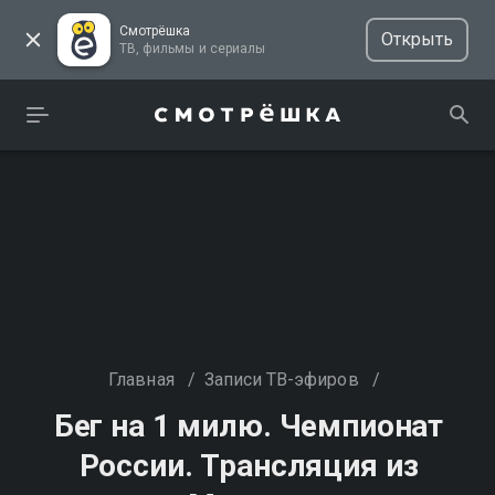
Смотрёшка
Открыть
ТВ, фильмы и сериалы
Главная
/
Записи ТВ-эфиров
/
Бег на 1 милю. Чемпионат
России. Трансляция из