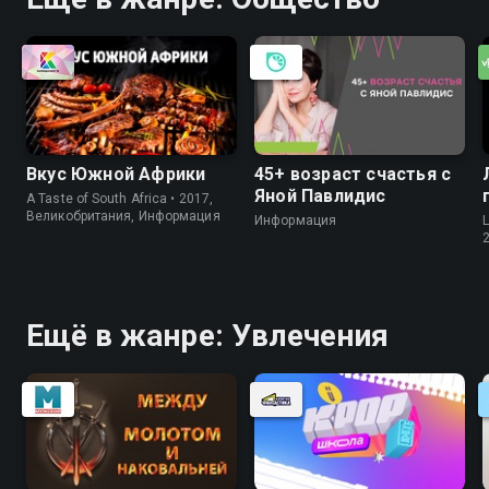
Вкус Южной Африки
45+ возраст счастья с
Яной Павлидис
A Taste of South Africa • 2017,
Великобритания, Информация
Информация
Ещё в жанре: Увлечения