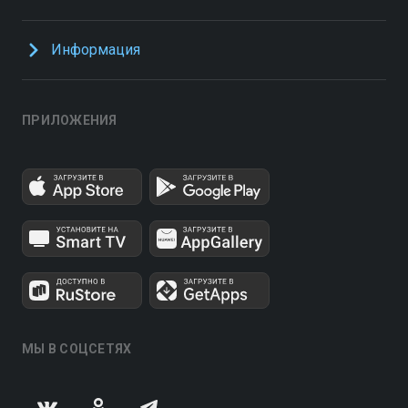
Информация
ПРИЛОЖЕНИЯ
МЫ В СОЦСЕТЯХ