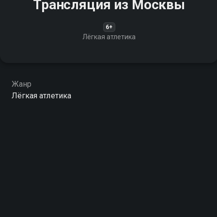
Трансляция из Москвы
6+
Лёгкая атлетика
Жанр
Лёгкая атлетика