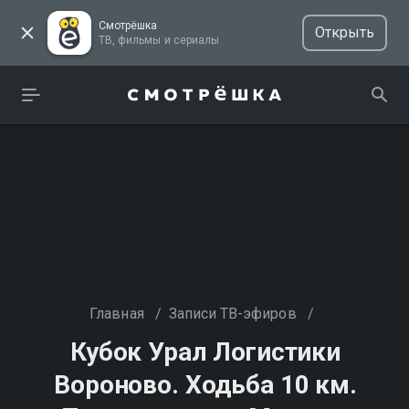
Смотрёшка
Открыть
ТВ, фильмы и сериалы
Главная
/
Записи ТВ-эфиров
/
Кубок Урал Логистики
Вороново. Ходьба 10 км.