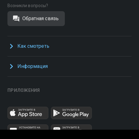
Возникли вопросы?
Обратная связь
Как смотреть
Информация
ПРИЛОЖЕНИЯ