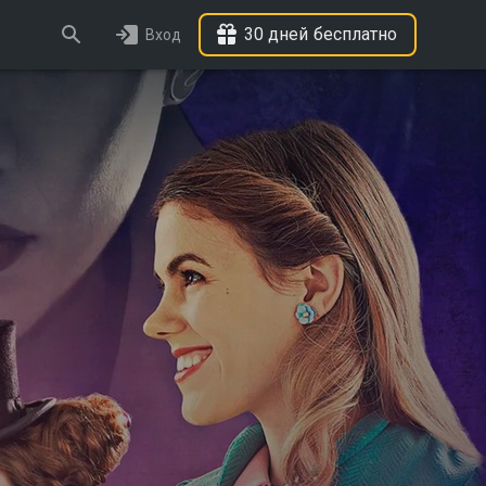
30 дней бесплатно
Вход