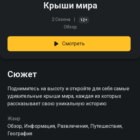
Крыши мира
2 Сезона
12+
Обзор
Смотреть
Сюжет
Поднимитесь на высоту и откройте для себя самые
удивительные крыши мира, каждая из которых
рассказывает свою уникальную историю
Жанр
Обзор, Информация, Развлечения, Путешествия,
География