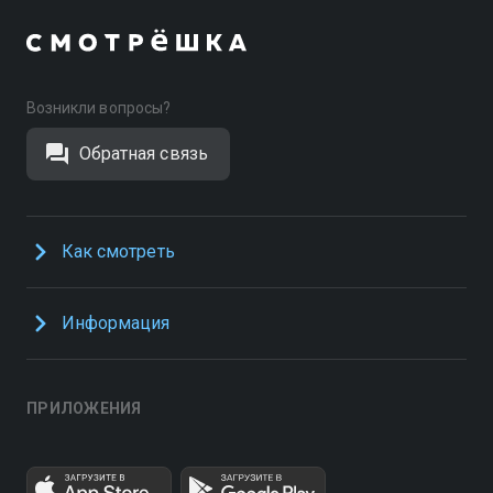
Возникли вопросы?
Обратная связь
Как смотреть
Информация
ПРИЛОЖЕНИЯ