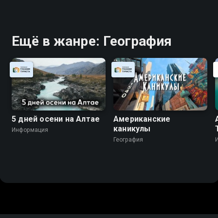
Ещё в жанре: География
5 дней осени на Алтае
Американские
каникулы
Информация
География