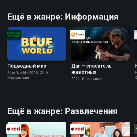
дня
Ещё в жанре: Информация
Подводный мир
Даг – спасатель
животных
Blue World • 2008, США,
Информация
2021, Информация
Ещё в жанре: Развлечения