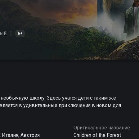
ный
6+
 необычную школу. Здесь учатся дети с таким же
вляется в удивительные приключения в новом для
Оригинальное название
 Италия, Австрия
Children of the Forest