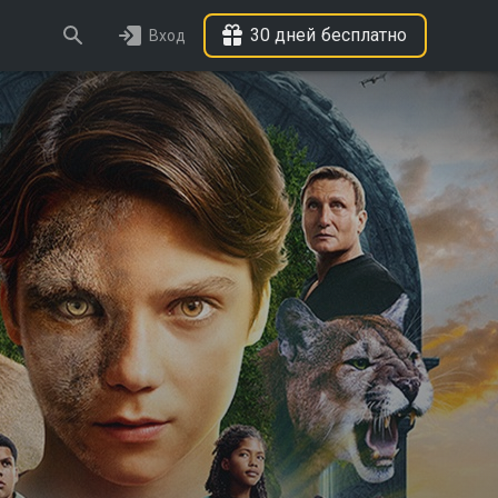
30 дней бесплатно
Вход