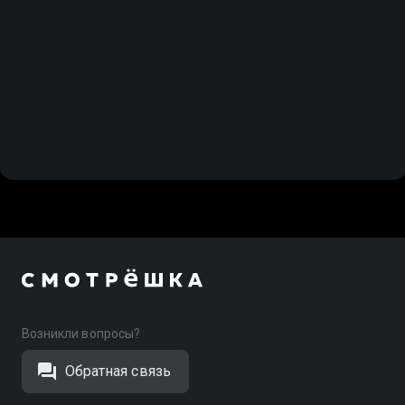
Возникли вопросы?
Обратная связь