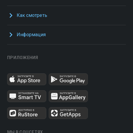
Как смотреть
Информация
ПРИЛОЖЕНИЯ
МЫ В СОЦСЕТЯХ