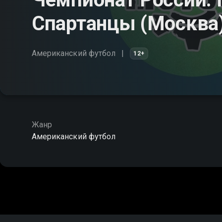
Спартанцы (Москва
Американский футбол
12+
Жанр
Американский футбол