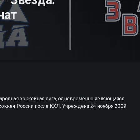
нат
ародная хоккейная лига, одновременно являющаяся
оккея России после КХЛ. Учреждена 24 ноября 2009