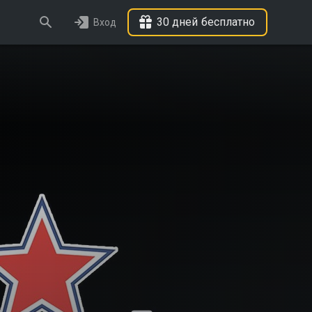
30 дней бесплатно
Вход