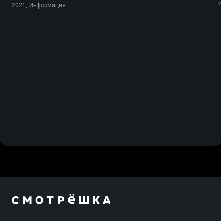
2021, Информация