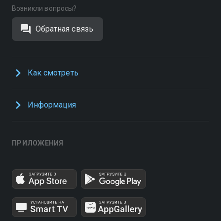
Возникли вопросы?
Обратная связь
Как смотреть
Информация
ПРИЛОЖЕНИЯ