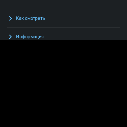
Как смотреть
Информация
ПРИЛОЖЕНИЯ