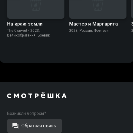
На краю земли
Мастер и Маргарита
The Convert • 2023,
2023, Россия, Фэнтези
Великобритания, Боевик
Возникли вопросы?
Обратная связь