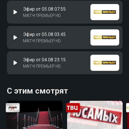
Эфир от 05.08 07:55
МАТЧ! ПРЕМЬЕР HD
Эфир от 05.08 03:45
МАТЧ! ПРЕМЬЕР HD
Эфир от 04.08 23:15
МАТЧ! ПРЕМЬЕР HD
С этим смотрят