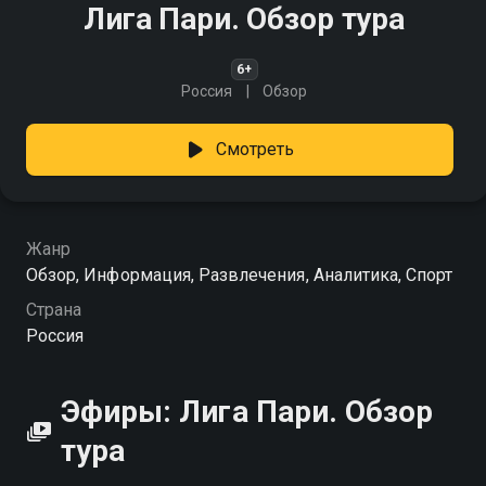
Лига Пари. Обзор тура
6+
Россия
Обзор
Смотреть
Жанр
Обзор, Информация, Развлечения, Аналитика, Спорт
Страна
Россия
Эфиры: Лига Пари. Обзор
тура