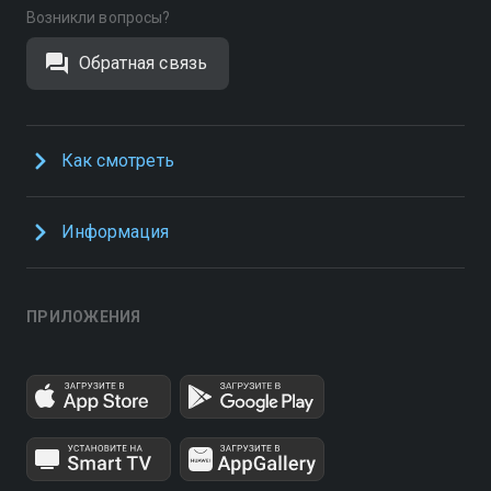
Возникли вопросы?
Обратная связь
Как смотреть
Информация
ПРИЛОЖЕНИЯ