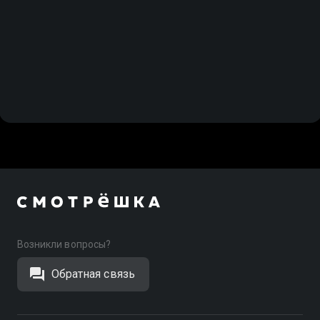
Возникли вопросы?
Обратная связь