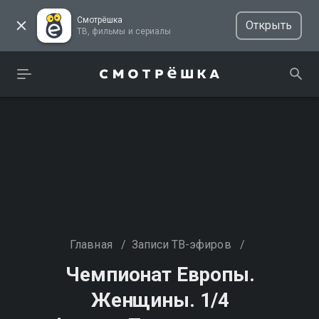
Смотрёшка
Открыть
ТВ, фильмы и сериалы
Главная
/
Записи ТВ-эфиров
/
Чемпионат Европы.
Женщины. 1/4