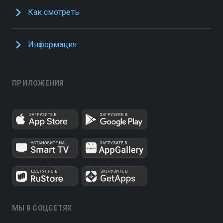
Как смотреть
Информация
ПРИЛОЖЕНИЯ
МЫ В СОЦСЕТЯХ