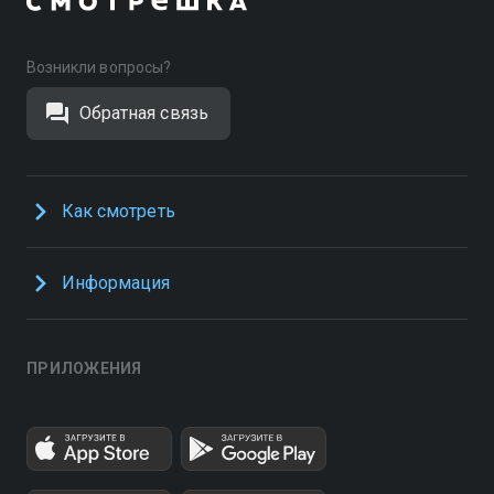
Возникли вопросы?
Обратная связь
Как смотреть
Информация
ПРИЛОЖЕНИЯ