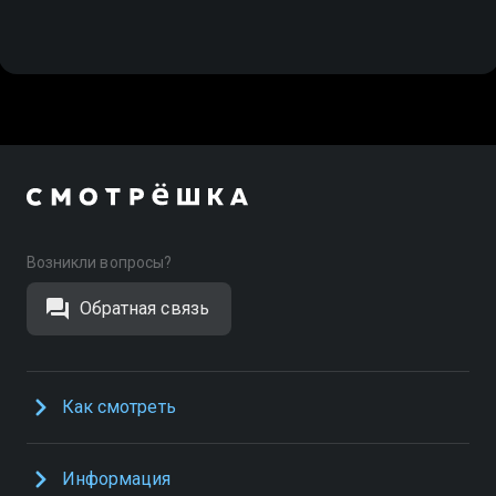
Возникли вопросы?
Обратная связь
Как смотреть
Информация