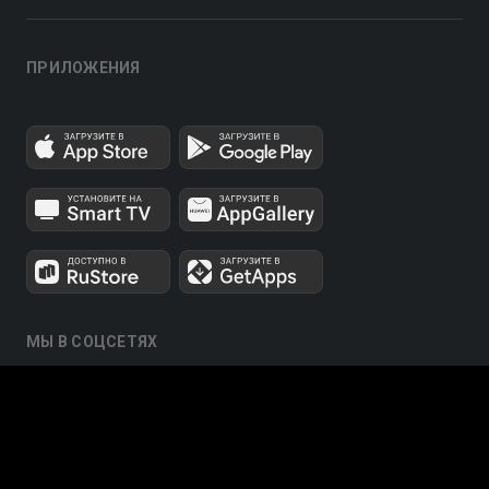
ПРИЛОЖЕНИЯ
МЫ В СОЦСЕТЯХ