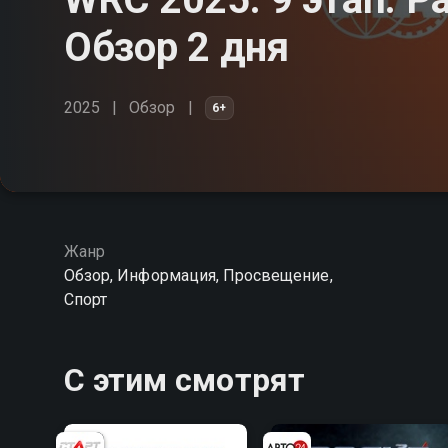
Обзор 2 дня
2025
Обзор
6+
Жанр
Обзор, Информация, Просвещение,
Спорт
С этим смотрят