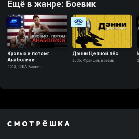
Ещё в жанре: Боевик
Кровью и потом:
Дэнни Цепной пёс
Анаболики
2005, Франция, Боевик
2013, США, Боевик