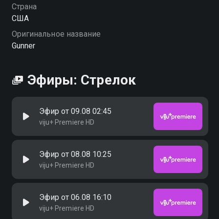
Страна
США
Оригинальное название
Gunner
Эфиры: Стрелок
Эфир от 09.08 02:45
viju+ Premiere HD
Эфир от 08.08 10:25
viju+ Premiere HD
Эфир от 06.08 16:10
viju+ Premiere HD