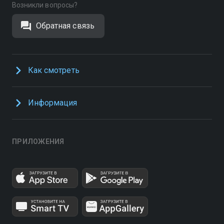
Возникли вопросы?
Обратная связь
Как смотреть
Информация
ПРИЛОЖЕНИЯ