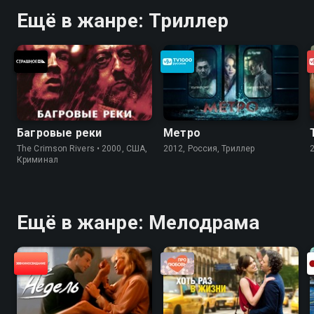
Ещё в жанре: Триллер
Багровые реки
Метро
The Crimson Rivers • 2000, США,
2012, Россия, Триллер
Криминал
Ещё в жанре: Мелодрама