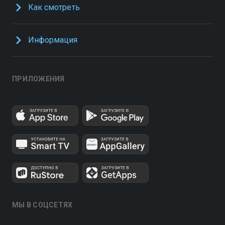
Как смотреть
Информация
ПРИЛОЖЕНИЯ
МЫ В СОЦСЕТЯХ