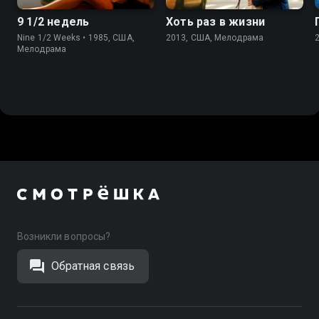
9 1/2 недель
Хоть раз в жизни
Nine 1/2 Weeks • 1985, США,
2013, США, Мелодрама
Мелодрама
Возникли вопросы?
Обратная связь