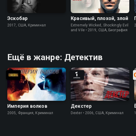
Эскобар
Красивый, плохой, злой
2017, США, Криминал
Extremely Wicked, Shockingly Evil
and Vile • 2019, США, Биография
Ещё в жанре: Детектив
Империя волков
Декстер
2005, Франция, Криминал
Dexter • 2006, США, Криминал