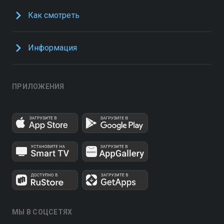
Как смотреть
Информация
ПРИЛОЖЕНИЯ
МЫ В СОЦСЕТЯХ