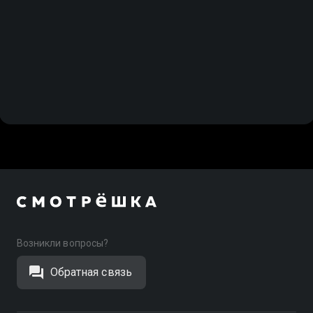
Возникли вопросы?
Обратная связь