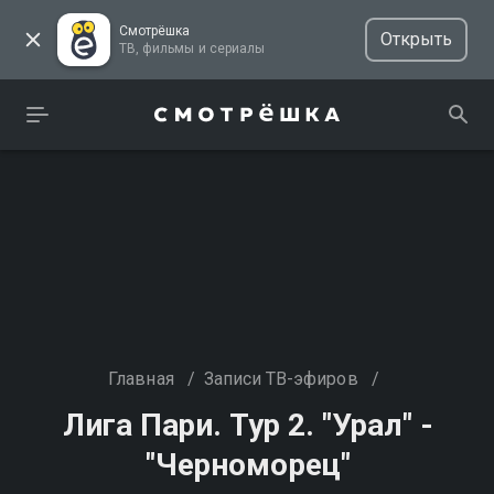
Смотрёшка
Открыть
ТВ, фильмы и сериалы
Главная
/
Записи ТВ-эфиров
/
Лига Пари. Тур 2. "Урал" -
"Черноморец"