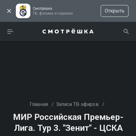
Смотрёшка
Открыть
ТВ, фильмы и сериалы
Главная
/
Записи ТВ-эфиров
/
МИР Российская Премьер-
Лига. Тур 3. "Зенит" - ЦСКА