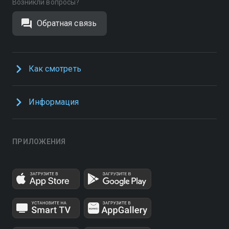
Возникли вопросы?
Обратная связь
Как смотреть
Информация
ПРИЛОЖЕНИЯ