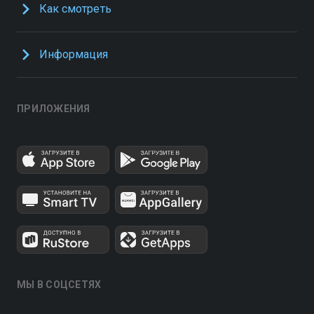
Как смотреть
Информация
ПРИЛОЖЕНИЯ
МЫ В СОЦСЕТЯХ