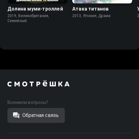
Долина муми-троллей
Атака титанов
2019, Великобритания,
2013, Япония, Драма
Cемейный
Возникли вопросы?
Обратная связь