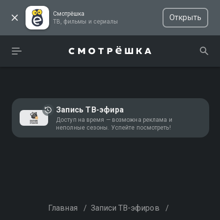
Смотрёшка
Открыть
ТВ, фильмы и сериалы
Запись ТВ-эфира
Доступ на время — возможна реклама и
неполные сезоны. Успейте посмотреть!
Главная
/
Записи ТВ-эфиров
/