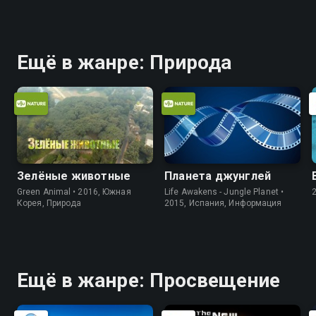
Ещё в жанре: Природа
Зелёные животные
Планета джунглей
Green Animal • 2016, Южная
Life Awakens - Jungle Planet •
Корея, Природа
2015, Испания, Информация
Ещё в жанре: Просвещение