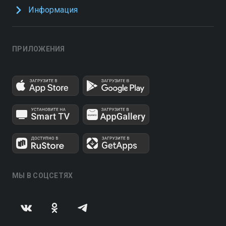
Информация
ПРИЛОЖЕНИЯ
МЫ В СОЦСЕТЯХ