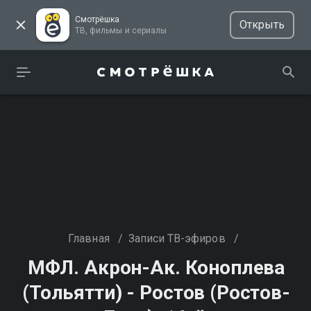
Смотрёшка
Открыть
ТВ, фильмы и сериалы
Главная
/
Записи ТВ-эфиров
/
МФЛ. Акрон-Ак. Коноплева
(Тольятти) - Ростов (Ростов-