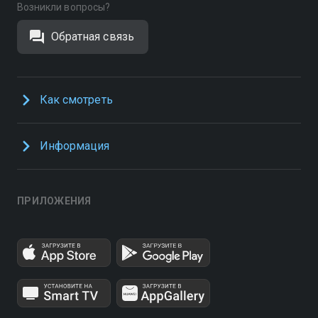
Возникли вопросы?
Обратная связь
Как смотреть
Информация
ПРИЛОЖЕНИЯ