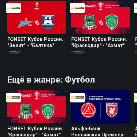
FONBET Кубок России.
FONBET Кубок России.
"Зенит" - "Балтика"
"Краснодар" - "Ахмат"
Футбол
Футбол
Ещё в жанре: Футбол
FONBET Кубок России.
Альфа-Банк
"Краснодар" - "Ахмат"
Российская Премьер-