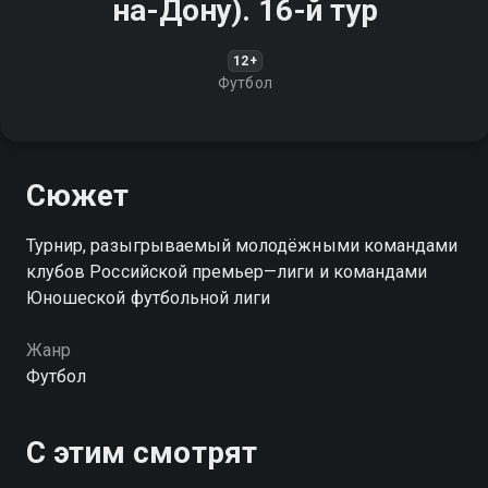
на-Дону). 16-й тур
12+
Футбол
Сюжет
Турнир, разыгрываемый молодёжными командами
клубов Российской премьер—лиги и командами
Юношеской футбольной лиги
Жанр
Футбол
С этим смотрят