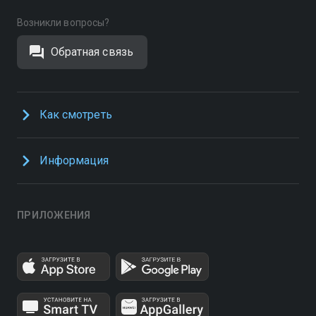
Возникли вопросы?
Обратная связь
Как смотреть
Информация
ПРИЛОЖЕНИЯ