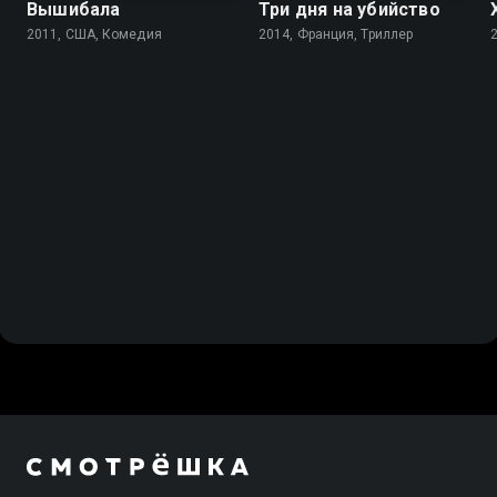
Вышибала
Три дня на убийство
2011, США, Комедия
2014, Франция, Триллер