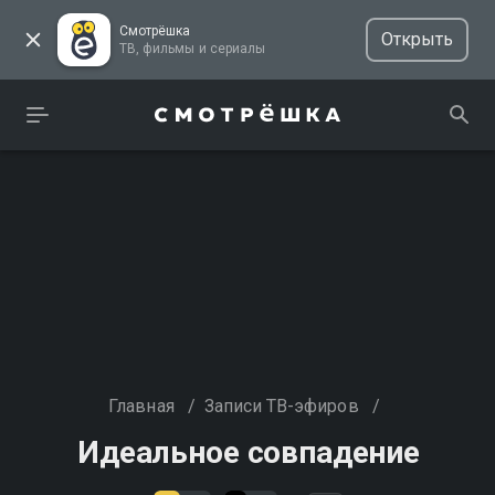
Смотрёшка
Открыть
ТВ, фильмы и сериалы
Главная
/
Записи ТВ-эфиров
/
Идеальное совпадение