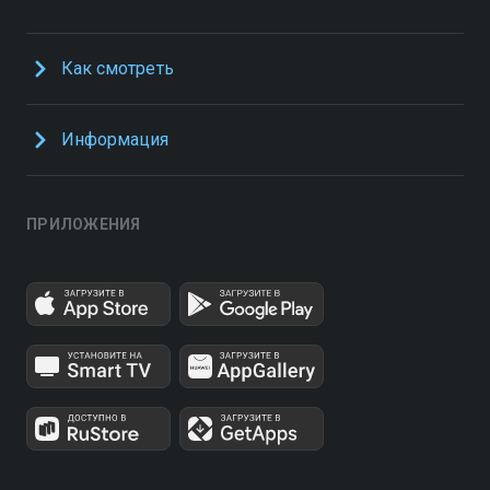
Как смотреть
Информация
ПРИЛОЖЕНИЯ