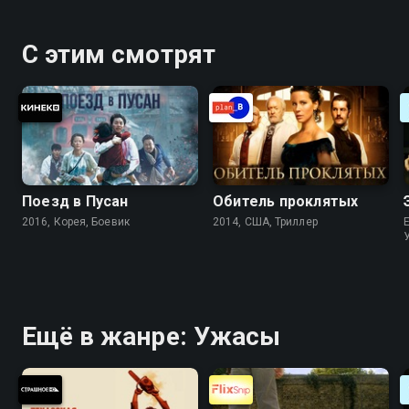
С этим смотрят
Поезд в Пусан
Обитель проклятых
2016, Корея, Боевик
2014, США, Триллер
Ещё в жанре: Ужасы