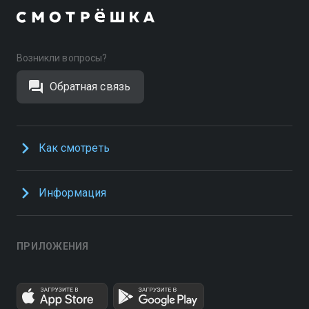
Возникли вопросы?
Обратная связь
Как смотреть
Информация
ПРИЛОЖЕНИЯ