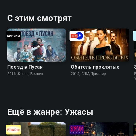
С этим смотрят
Поезд в Пусан
Обитель проклятых
2016, Корея, Боевик
2014, США, Триллер
Ещё в жанре: Ужасы