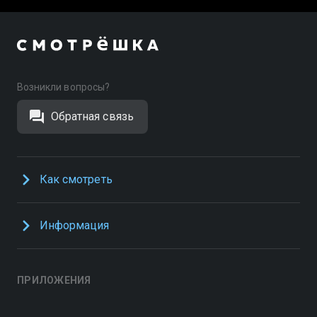
Возникли вопросы?
Обратная связь
Как смотреть
Информация
ПРИЛОЖЕНИЯ