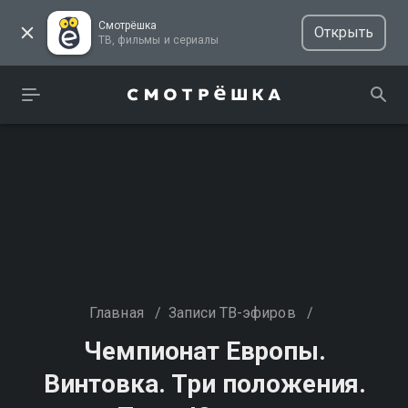
Смотрёшка
Открыть
ТВ, фильмы и сериалы
Главная
/
Записи ТВ-эфиров
/
Чемпионат Европы.
Винтовка. Три положения.