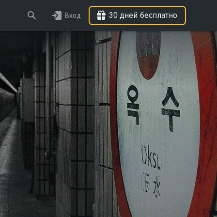
30 дней бесплатно
Вход