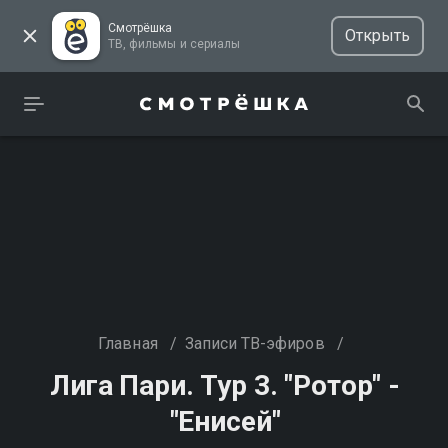
Смотрёшка
Открыть
ТВ, фильмы и сериалы
Главная
/
Записи ТВ-эфиров
/
Лига Пари. Тур 3. "Ротор" -
"Енисей"