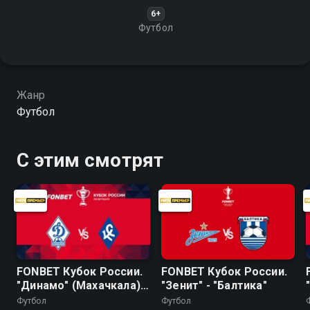
6+
Футбол
Жанр
Футбол
С этим смотрят
FONBET Кубок России.
FONBET Кубок России.
"Динамо" (Махачкала) -
"Зенит" - "Балтика"
"Крылья Советов"
Футбол
Футбол