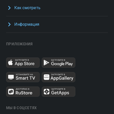
Как смотреть
Информация
ПРИЛОЖЕНИЯ
МЫ В СОЦСЕТЯХ