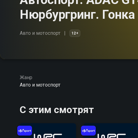
Нюрбургринг. Гонка
Авто и мотоспорт
12+
Жанр
Авто и мотоспорт
С этим смотрят