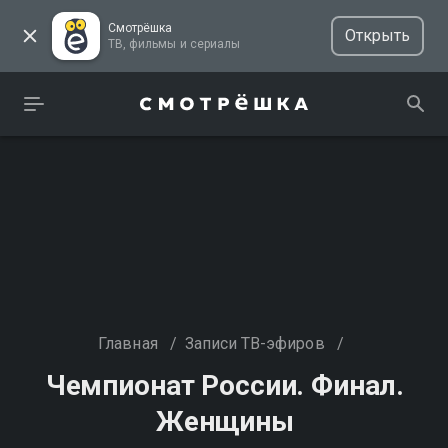
Смотрёшка
Открыть
ТВ, фильмы и сериалы
Главная
/
Записи ТВ-эфиров
/
Чемпионат России. Финал.
Женщины