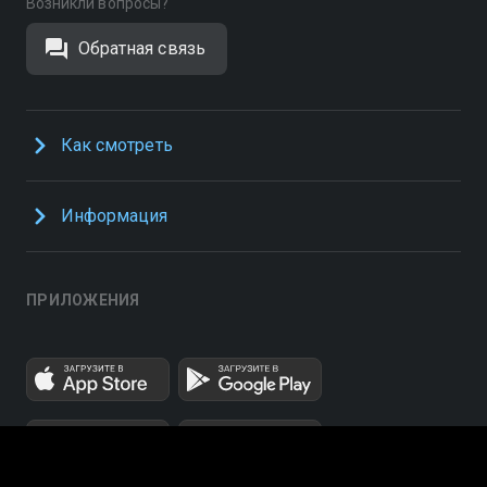
Возникли вопросы?
Обратная связь
Как смотреть
Информация
ПРИЛОЖЕНИЯ