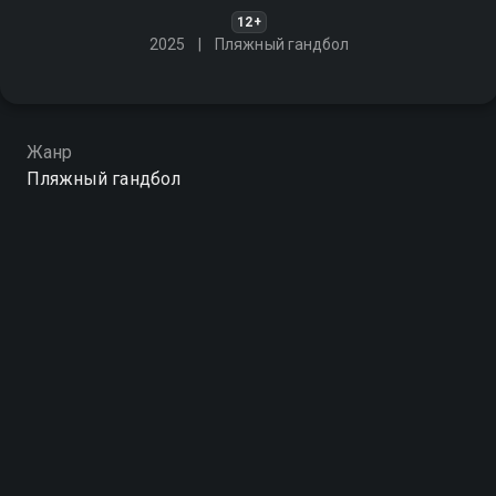
12+
2025
Пляжный гандбол
Жанр
Пляжный гандбол