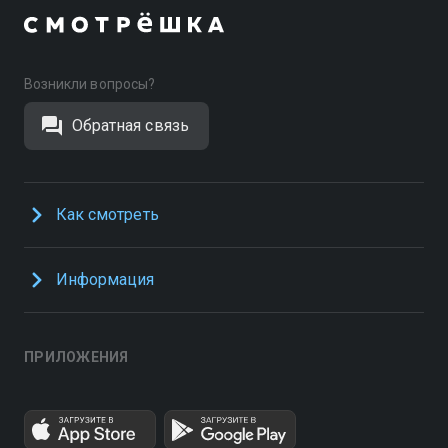
Возникли вопросы?
Обратная связь
Как смотреть
Информация
ПРИЛОЖЕНИЯ