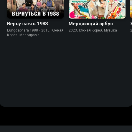
Вернуться в 1988
Мерцающий арбуз
Eungdaphara 1988 • 2015, Южная
2023, Южная Корея, Музыка
Корея, Мелодрама